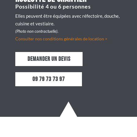
Possibilité 4 ou 6 personnes
Elles peuvent être équipées avec réfectoire, douche,
cuisine et vestiaire.
(Photo non contractuelle).
Consulter nos conditions générales de location >
Demander un devis
09 79 73 73 97