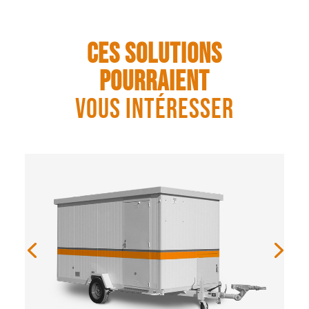
Ces solutions
pourraient
vous intéresser