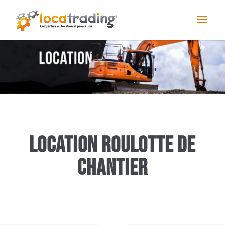
Location Roulotte de
chantier