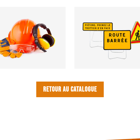
Retour au catalogue