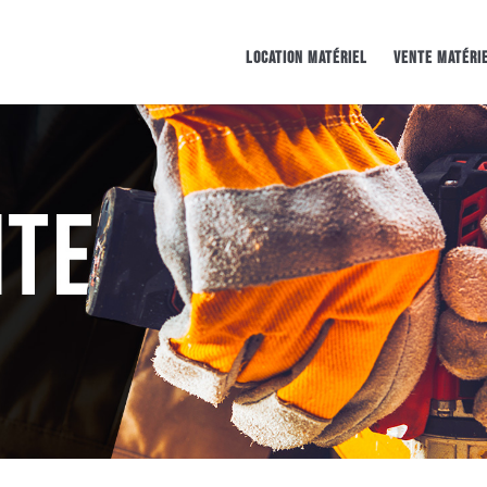
Location matériel
Vente Matéri