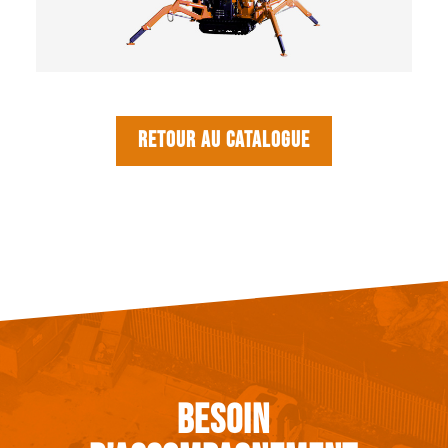
Retour au catalogue
Besoin