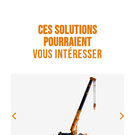
Ces solutions
pourraient
vous intéresser