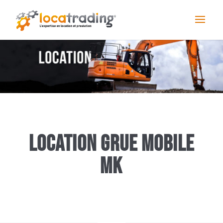
Location Grue mobile
MK