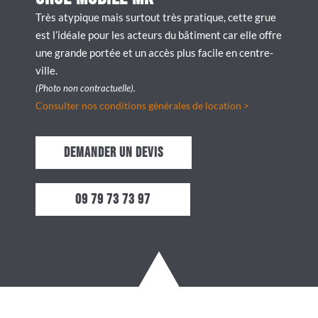
Très atypique mais surtout très pratique, cette grue
est l’idéale pour les acteurs du bâtiment car elle offre
une grande portée et un accès plus facile en centre-
ville.
(Photo non contractuelle).
Consulter nos conditions générales de location >
Demander un devis
09 79 73 73 97