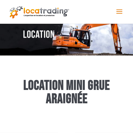
Location Mini grue
araignée