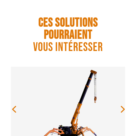
Ces solutions
pourraient
vous intéresser