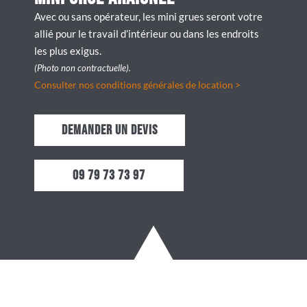
Avec ou sans opérateur, les mini grues seront votre
allié pour le travail d’intérieur ou dans les endroits
les plus exigus.
(Photo non contractuelle).
Consulter nos conditions générales de location >
Demander un devis
09 79 73 73 97