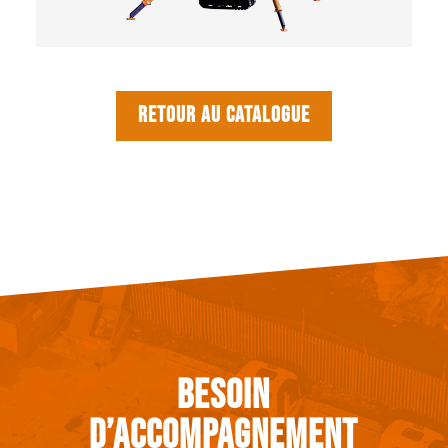
Retour au catalogue
Besoin
d’accompagnement